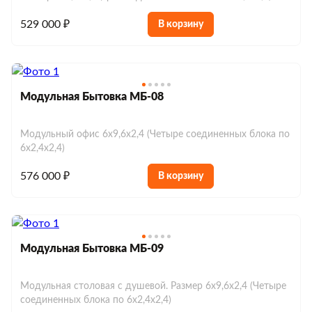
529 000 ₽
В корзину
Модульная Бытовка МБ-08
Модульный офис 6х9,6х2,4 (Четыре соединенных блока по
6х2,4х2,4)
576 000 ₽
В корзину
Модульная Бытовка МБ-09
Модульная столовая с душевой. Размер 6х9,6х2,4 (Четыре
соединенных блока по 6х2,4х2,4)