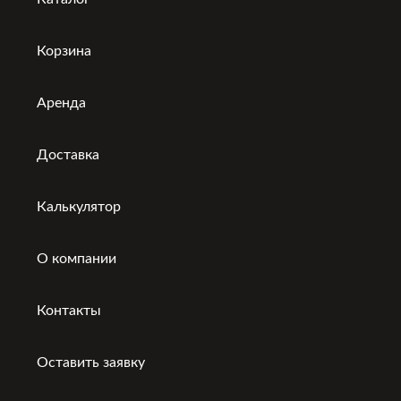
Корзина
Аренда
Доставка
Калькулятор
О компании
Контакты
Оставить заявку