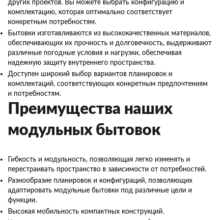
других проектов. Вы можете выбрать конфигурацию и
комплектацию, которая оптимально соответствует
конкретным потребностям.
Бытовки изготавливаются из высококачественных материалов,
обеспечивающих их прочность и долговечность, выдерживают
различные погодные условия и нагрузки, обеспечивая
надежную защиту внутреннего пространства.
Доступен широкий выбор вариантов планировок и
комплектаций, соответствующих конкретным предпочтениям
и потребностям.
Преимущества наших
модульных бытовок
Гибкость и модульность, позволяющая легко изменять и
перестраивать пространство в зависимости от потребностей.
Разнообразие планировок и конфигураций, позволяющих
адаптировать модульные бытовки под различные цели и
функции.
Высокая мобильность компактных конструкций.