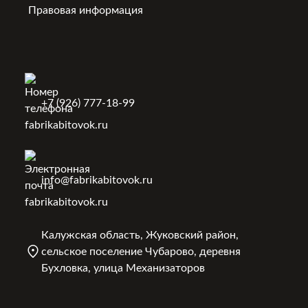
Правовая информация
+7 (926) 777-18-99
info@fabrikabitovok.ru
Калужская область, Жуковский район,
сельское поселение Чубарово, деревня
Бухловка, улица Механизаторов