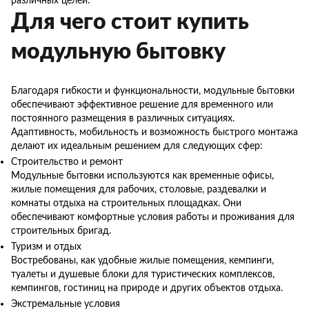
различных целей.
Для чего стоит купить
модульную бытовку
Благодаря гибкости и функциональности, модульные бытовки
обеспечивают эффективное решение для временного или
постоянного размещения в различных ситуациях.
Адаптивность, мобильность и возможность быстрого монтажа
делают их идеальным решением для следующих сфер:
Строительство и ремонт
Модульные бытовки используются как временные офисы,
жилые помещения для рабочих, столовые, раздевалки и
комнаты отдыха на строительных площадках. Они
обеспечивают комфортные условия работы и проживания для
строительных бригад.
Туризм и отдых
Востребованы, как удобные жилые помещения, кемпинги,
туалеты и душевые блоки для туристических комплексов,
кемпингов, гостиниц на природе и других объектов отдыха.
Экстремальные условия