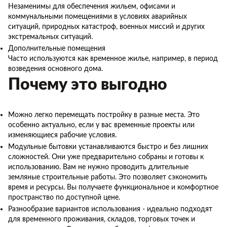
Незаменимы для обеспечения жильем, офисами и
коммунальными помещениями в условиях аварийных
ситуаций, природных катастроф, военных миссий и других
экстремальных ситуаций.
Дополнительные помещения
Часто используются как временное жилье, например, в период
возведения основного дома.
Почему это выгодно
Можно легко перемещать постройку в разные места. Это
особенно актуально, если у вас временные проекты или
изменяющиеся рабочие условия.
Модульные бытовки устанавливаются быстро и без лишних
сложностей. Они уже предварительно собраны и готовы к
использованию. Вам не нужно проводить длительные
земляные строительные работы. Это позволяет сэкономить
время и ресурсы. Вы получаете функциональное и комфортное
пространство по доступной цене.
Разнообразие вариантов использования - идеально подходят
для временного проживания, складов, торговых точек и