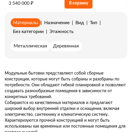
3 540 000 ₽
В корзину
Материалы
|
Назначение
|
Вид
|
Тип
|
Без категории
|
Этажность
Металлическая
Деревянная
Модульные бытовки представляют собой сборные
конструкции, которые могут быть собраны и разобраны по
потребности. Они обладают гибкой планировкой и позволяют
создавать разнообразные помещения в зависимости от
конкретных требований.
Собираются из качественных материалов и предлагают
широкий выбор внутренней отделки и оснащения, включая
электричество, сантехнику и климатическую систему.
Характеризуются прочной конструкцией и могут быть
использованы как временные или постоянные помещения для