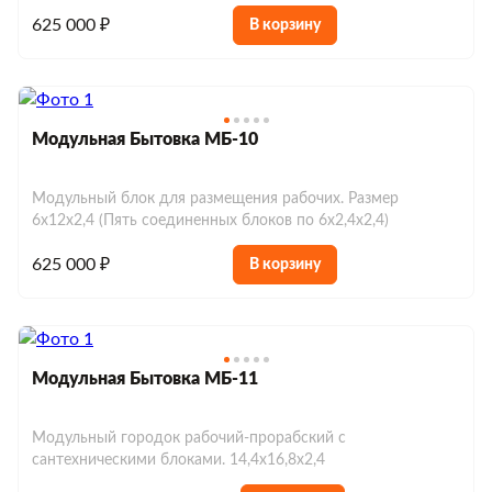
625 000 ₽
В корзину
Модульная Бытовка МБ-10
Модульный блок для размещения рабочих. Размер
6х12х2,4 (Пять соединенных блоков по 6х2,4х2,4)
625 000 ₽
В корзину
Модульная Бытовка МБ-11
Модульный городок рабочий-прорабский с
сантехническими блоками. 14,4х16,8х2,4