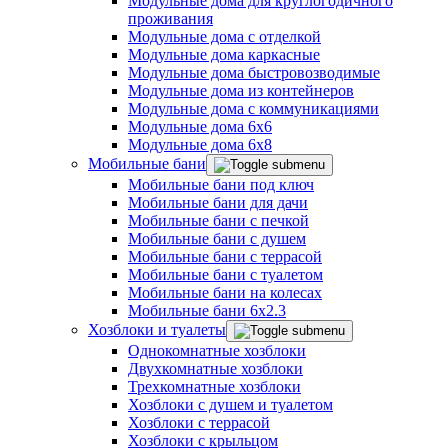
Модульные дома для круглогодичного
проживания
Модульные дома с отделкой
Модульные дома каркасные
Модульные дома быстровозводимые
Модульные дома из контейнеров
Модульные дома с коммуникациями
Модульные дома 6x6
Модульные дома 6x8
Мобильные бани
Мобильные бани под ключ
Мобильные бани для дачи
Мобильные бани с печкой
Мобильные бани с душем
Мобильные бани с террасой
Мобильные бани с туалетом
Мобильные бани на колесах
Мобильные бани 6х2.3
Хозблоки и туалеты
Однокомнатные хозблоки
Двухкомнатные хозблоки
Трехкомнатные хозблоки
Хозблоки с душем и туалетом
Хозблоки с террасой
Хозблоки с крыльцом