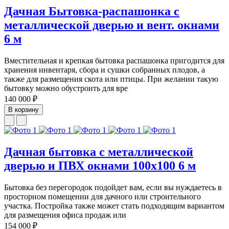
Дачная Бытовка-распашонка с
металлической дверью и вент. окнами
6 м
Вместительная и крепкая бытовка распашонка пригодится для
хранения инвентаря, сбора и сушки собранных плодов, а
также для размещения скота или птицы. При желании такую
бытовку можно обустроить для вре
140 000 ₽
В корзину
Дачная бытовка с металлической
дверью и ПВХ окнами 100х100 6 м
Бытовка без перегородок подойдет вам, если вы нуждаетесь в
просторном помещении для дачного или строительного
участка. Постройка также может стать подходящим вариантом
для размещения офиса продаж или
154 000 ₽