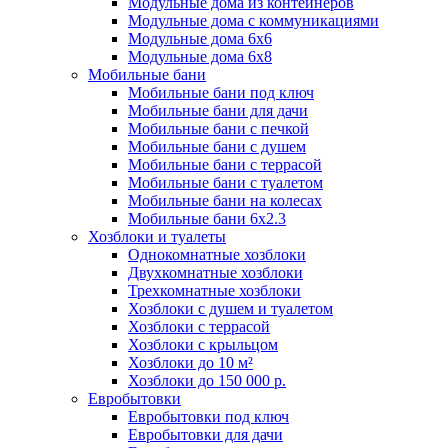
Модульные дома из контейнеров
Модульные дома с коммуникациями
Модульные дома 6x6
Модульные дома 6x8
Мобильные бани
Мобильные бани под ключ
Мобильные бани для дачи
Мобильные бани с печкой
Мобильные бани с душем
Мобильные бани с террасой
Мобильные бани с туалетом
Мобильные бани на колесах
Мобильные бани 6х2.3
Хозблоки и туалеты
Однокомнатные хозблоки
Двухкомнатные хозблоки
Трехкомнатные хозблоки
Хозблоки с душем и туалетом
Хозблоки с террасой
Хозблоки с крыльцом
Хозблоки до 10 м²
Хозблоки до 150 000 р.
Евробытовки
Евробытовки под ключ
Евробытовки для дачи