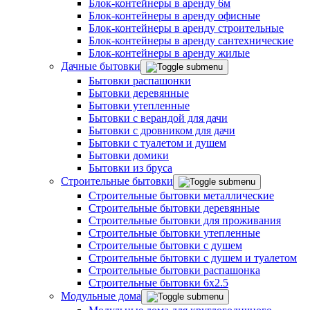
Блок-контейнеры в аренду 6м
Блок-контейнеры в аренду офисные
Блок-контейнеры в аренду строительные
Блок-контейнеры в аренду сантехнические
Блок-контейнеры в аренду жилые
Дачные бытовки
Бытовки распашонки
Бытовки деревянные
Бытовки утепленные
Бытовки с верандой для дачи
Бытовки с дровником для дачи
Бытовки с туалетом и душем
Бытовки домики
Бытовки из бруса
Строительные бытовки
Строительные бытовки металлические
Строительные бытовки деревянные
Строительные бытовки для проживания
Строительные бытовки утепленные
Строительные бытовки с душем
Строительные бытовки с душем и туалетом
Строительные бытовки распашонка
Строительные бытовки 6x2.5
Модульные дома