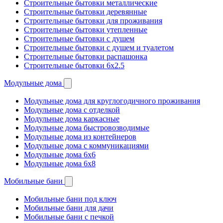
Строительные бытовки металлические
Строительные бытовки деревянные
Строительные бытовки для проживания
Строительные бытовки утепленные
Строительные бытовки с душем
Строительные бытовки с душем и туалетом
Строительные бытовки распашонка
Строительные бытовки 6x2.5
Модульные дома
Модульные дома для круглогодичного проживания
Модульные дома с отделкой
Модульные дома каркасные
Модульные дома быстровозводимые
Модульные дома из контейнеров
Модульные дома с коммуникациями
Модульные дома 6x6
Модульные дома 6x8
Мобильные бани
Мобильные бани под ключ
Мобильные бани для дачи
Мобильные бани с печкой