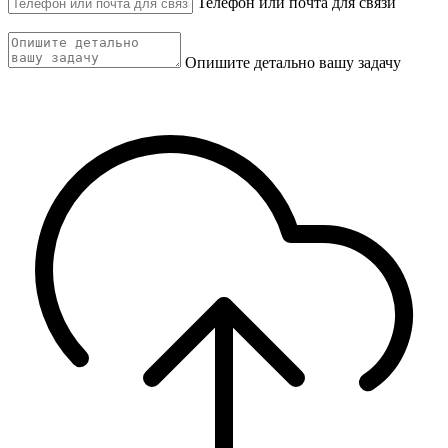
Телефон или почта для связи
Опишите детально вашу задачу