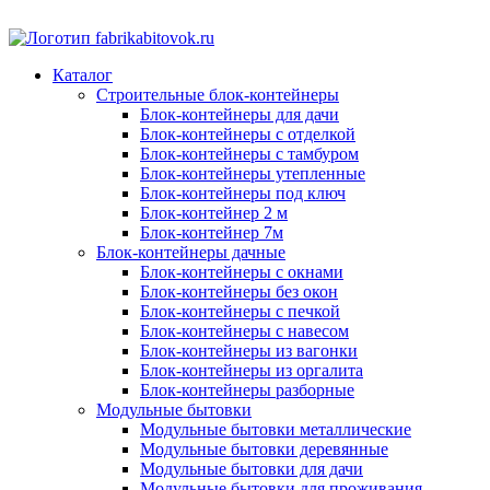
Каталог
Строительные блок-контейнеры
Блок-контейнеры для дачи
Блок-контейнеры с отделкой
Блок-контейнеры с тамбуром
Блок-контейнеры утепленные
Блок-контейнеры под ключ
Блок-контейнер 2 м
Блок-контейнер 7м
Блок-контейнеры дачные
Блок-контейнеры с окнами
Блок-контейнеры без окон
Блок-контейнеры с печкой
Блок-контейнеры с навесом
Блок-контейнеры из вагонки
Блок-контейнеры из оргалита
Блок-контейнеры разборные
Модульные бытовки
Модульные бытовки металлические
Модульные бытовки деревянные
Модульные бытовки для дачи
Модульные бытовки для проживания