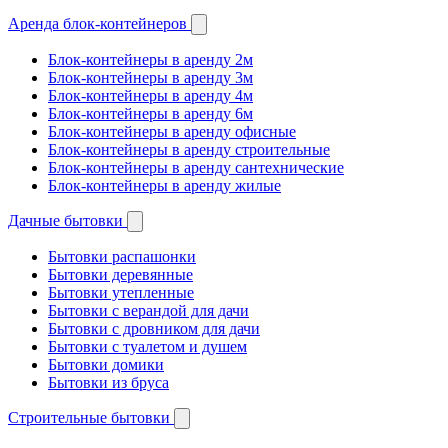
Аренда блок-контейнеров
Блок-контейнеры в аренду 2м
Блок-контейнеры в аренду 3м
Блок-контейнеры в аренду 4м
Блок-контейнеры в аренду 6м
Блок-контейнеры в аренду офисные
Блок-контейнеры в аренду строительные
Блок-контейнеры в аренду сантехнические
Блок-контейнеры в аренду жилые
Дачные бытовки
Бытовки распашонки
Бытовки деревянные
Бытовки утепленные
Бытовки с верандой для дачи
Бытовки с дровником для дачи
Бытовки с туалетом и душем
Бытовки домики
Бытовки из бруса
Строительные бытовки