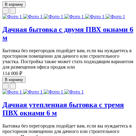
В корзину
Дачная бытовка с двумя ПВХ окнами 6
м
Бытовка без перегородок подойдет вам, если вы нуждаетесь в
просторном помещении для дачного или строительного
участка. Постройка также может стать подходящим вариантом
для размещения офиса продаж или
114 000 ₽
В корзину
Дачная утепленная бытовка с тремя
ПВХ окнами 6 м
Бытовка без перегородок подойдет вам, если вы нуждаетесь в
просторном помещении для дачного или строительного