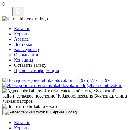
0
Каталог
Корзина
Аренда
Доставка
Калькулятор
О компании
Контакты
Оставить заявку
Правовая информация
+7 (926) 777-18-99
info@fabrikabitovok.ru
Калужская область, Жуковский
район, сельское поселение Чубарово, деревня Бухловка, улица
Механизаторов
Сергиев Посад
Каталог
Корзина