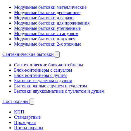
Модульные бытовки металлические
Модульные бытовки деревянные
Модульные бытовки для дачи
Модульные бытовки для проживания
Модульные бытовки утепленные
Модульные бытовки с санузлом
Модульные бытовки под ключ
Модульные бытовки 2-х этажные
Сантехнические бытовки
Сантехнические блок-контейнеры
Блок-контейнеры с санузлом
Блок-контейнеры с душем
Бытовки с туалетом и душем
Бытовки жилые с душем и туалетом
Бытовки двухкомнатные с туалетом и душем
Пост охраны
КПП
Стандартные
Проходная
Посты охраны