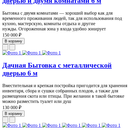
дверью и двумя комнатами 6 м
Бытовка с двумя комнатами — хороший выбор как для
временного проживания людей, так для использования под
кухню, мастерскую, комнаты отдыха и другие
нужды. Огороженная зона у входа удобно зонирует
150 000 ₽
В корзину
Дачная Бытовка с металлической
дверью 6 м
Вместительная и крепкая постройка пригодится для хранения
инвентаря, сбора и сушки собранных плодов, а также для
размещения скота или птицы. При желании в такой бытовке
можно разместить туалет или душ
130 000 ₽
В корзину