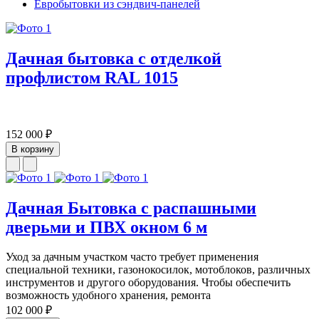
Евробытовки из сэндвич-панелей
Дачная бытовка с отделкой
профлистом RAL 1015
152 000 ₽
В корзину
Дачная Бытовка с распашными
дверьми и ПВХ окном 6 м
Уход за дачным участком часто требует применения
специальной техники, газонокосилок, мотоблоков, различных
инструментов и другого оборудования. Чтобы обеспечить
возможность удобного хранения, ремонта
102 000 ₽