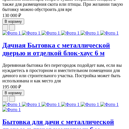
также для размещения скота или птицы. При желании такую
бытовку можно обустроить для вре
130 000 ₽
В корзину
Дачная Бытовка с металлической
дверью и отделкой блок-хаус 6 м
Деревянная бытовка без перегородок подойдет вам, если вы
нуждаетесь в просторном и вместительном помещении для
дачного или строительного участка. Постройка может быть
использована и как место для
195 000 ₽
В корзину
Бытовка для дачи с металлической