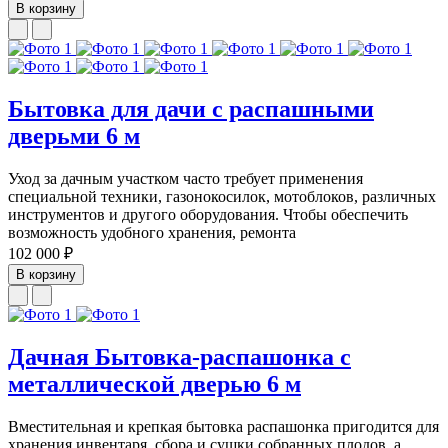
В корзину
Бытовка для дачи с распашными
дверьми 6 м
Уход за дачным участком часто требует применения
специальной техники, газонокосилок, мотоблоков, различных
инструментов и другого оборудования. Чтобы обеспечить
возможность удобного хранения, ремонта
102 000 ₽
В корзину
Дачная Бытовка-распашонка с
металлической дверью 6 м
Вместительная и крепкая бытовка распашонка пригодится для
хранения инвентаря, сбора и сушки собранных плодов, а