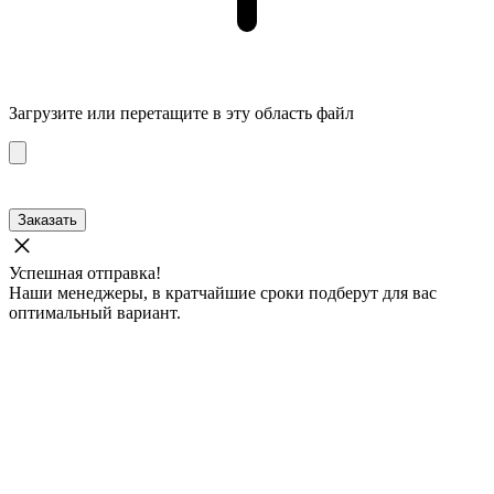
Загрузите
или перетащите в эту область файл
Заказать
Успешная отправка!
Наши менеджеры, в кратчайшие сроки подберут для вас
оптимальный вариант.