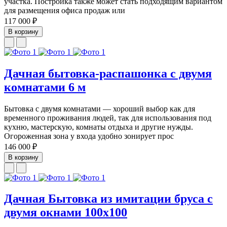
участка. Постройка также может стать подходящим вариантом
для размещения офиса продаж или
117 000 ₽
В корзину
Дачная бытовка-распашонка с двумя
комнатами 6 м
Бытовка с двумя комнатами — хороший выбор как для
временного проживания людей, так для использования под
кухню, мастерскую, комнаты отдыха и другие нужды.
Огороженная зона у входа удобно зонирует прос
146 000 ₽
В корзину
Дачная Бытовка из имитации бруса с
двумя окнами 100х100