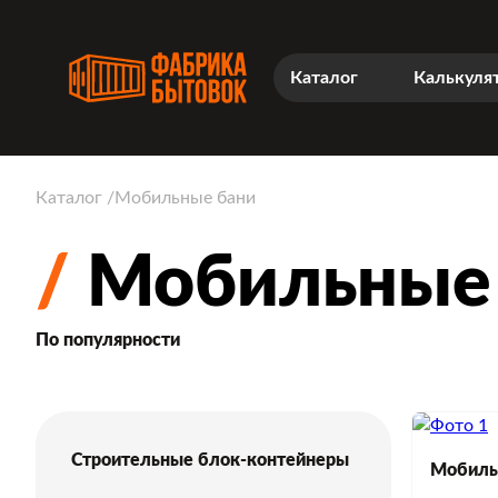
Каталог
Калькуля
Каталог
Мобильные бани
Мобильные 
По популярности
Строительные блок-контейнеры
Мобильн
Блок-контейнеры для дачи