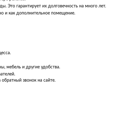
ы. Это гарантирует их долговечность на много лет.
но и как дополнительное помещение.
есса.
, мебель и другие удобства.
ателей.
 обратный звонок на сайте.