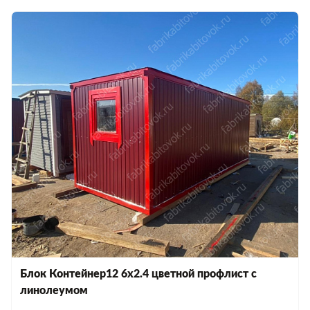
Блок Контейнер12 6х2.4 цветной профлист с
линолеумом