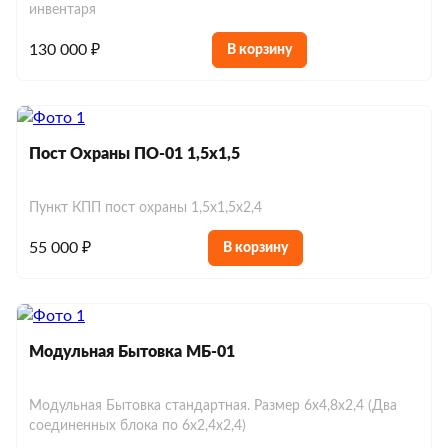
инвентаря
130 000 ₽
В корзину
Пост Охраны ПО-01 1,5х1,5
Пункт КПП пост охраны 1,5х1,5х2,4
55 000 ₽
В корзину
Модульная Бытовка МБ-01
Строительные блок-контейнеры
Модульная Бытовка стандартная. Размер 6х4,8х2,4 (Два
Блок-контейнеры для дачи
Блок-контейнеры дачные
соединенных блока по 6х2,4х2,4)