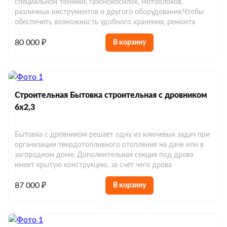
специальной техники, газонокосилок, мотоблоков,
различных инструментов и другого оборудования.Чтобы
обеспечить возможность удобного хранения, ремонта
80 000 ₽
В корзину
Строительная Бытовка строительная с дровником
6х2,3
Бытовка с дровником решает одну из ключевых задач при
организации твердотопливного отопления на даче или в
загородном доме. Дополнительная секция под дрова
имеет крытую конструкцию, за счет чего дрова
87 000 ₽
В корзину