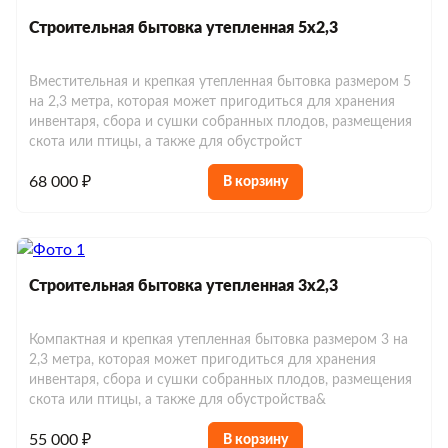
Строительная бытовка утепленная 5х2,3
Вместительная и крепкая утепленная бытовка размером 5
на 2,3 метра, которая может пригодиться для хранения
инвентаря, сбора и сушки собранных плодов, размещения
скота или птицы, а также для обустройст
68 000 ₽
В корзину
Строительная бытовка утепленная 3х2,3
Компактная и крепкая утепленная бытовка размером 3 на
2,3 метра, которая может пригодиться для хранения
инвентаря, сбора и сушки собранных плодов, размещения
скота или птицы, а также для обустройства&
55 000 ₽
В корзину