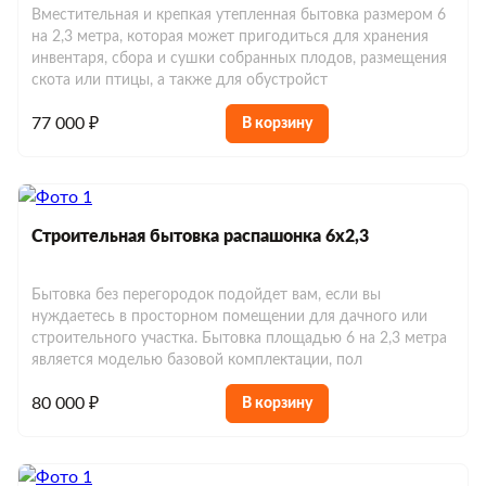
Вместительная и крепкая утепленная бытовка размером 6
на 2,3 метра, которая может пригодиться для хранения
инвентаря, сбора и сушки собранных плодов, размещения
скота или птицы, а также для обустройст
77 000 ₽
В корзину
Строительная бытовка распашонка 6х2,3
Бытовка без перегородок подойдет вам, если вы
нуждаетесь в просторном помещении для дачного или
строительного участка. Бытовка площадью 6 на 2,3 метра
является моделью базовой комплектации, пол
80 000 ₽
В корзину