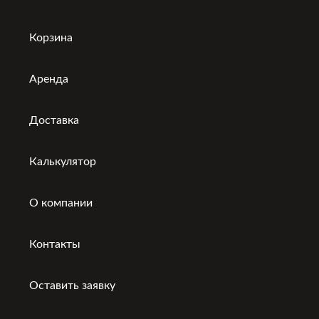
Корзина
Аренда
Доставка
Калькулятор
О компании
Контакты
Оставить заявку